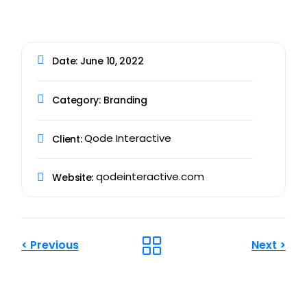
Date:
June 10, 2022
Category:
Branding
Qode Interactive
Client:
qodeinteractive.com
Website:
<
Previous
Next
>