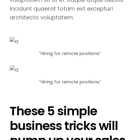
incidunt quaerat totam est excepturi
architecto voluptatem.
“Hiring for remote positions”
“Hiring for remote positions”
These 5 simple
business tricks will