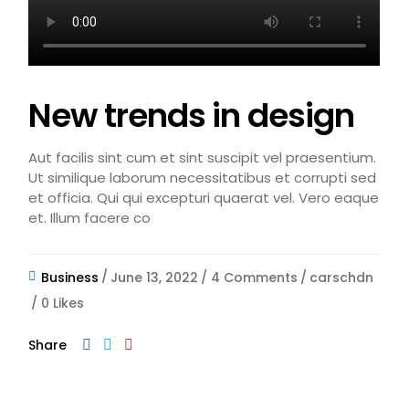
New trends in design
Aut facilis sint cum et sint suscipit vel praesentium.
Ut similique laborum necessitatibus et corrupti sed
et officia. Qui qui excepturi quaerat vel. Vero eaque
et. Illum facere co
Business
June 13, 2022
4 Comments
carschdn
0
Likes
Share