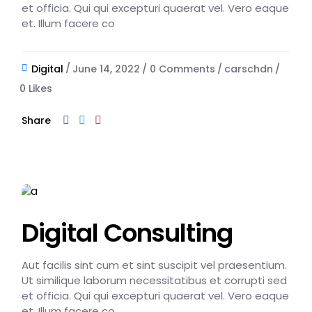
et officia. Qui qui excepturi quaerat vel. Vero eaque
et. Illum facere co
Digital
June 14, 2022
0 Comments
carschdn
0
Likes
Share
Digital Consulting
Aut facilis sint cum et sint suscipit vel praesentium.
Ut similique laborum necessitatibus et corrupti sed
et officia. Qui qui excepturi quaerat vel. Vero eaque
et. Illum facere co