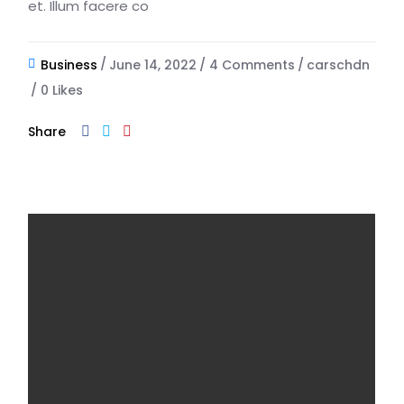
et. Illum facere co
Business
June 14, 2022
4 Comments
carschdn
0
Likes
Share