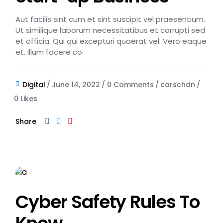
Aut facilis sint cum et sint suscipit vel praesentium.
Ut similique laborum necessitatibus et corrupti sed
et officia. Qui qui excepturi quaerat vel. Vero eaque
et. Illum facere co
Digital
June 14, 2022
0 Comments
carschdn
0
Likes
Share
Cyber Safety Rules To