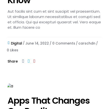
Know
Aut facilis sint cum et sint suscipit vel praesentium.
Ut similique laborum necessitatibus et corrupti sed
et officia. Qui qui excepturi quaerat vel. Vero eaque
et. Illum facere co
Digital
June 14, 2022
0 Comments
carschdn
0
Likes
Share
Apps That Changes