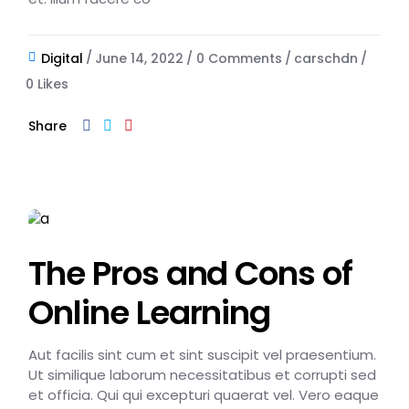
Digital
June 14, 2022
0 Comments
carschdn
0
Likes
Share
The Pros and Cons of
Online Learning
Aut facilis sint cum et sint suscipit vel praesentium.
Ut similique laborum necessitatibus et corrupti sed
et officia. Qui qui excepturi quaerat vel. Vero eaque