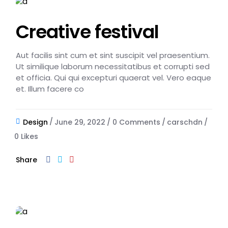
Creative festival
Aut facilis sint cum et sint suscipit vel praesentium.
Ut similique laborum necessitatibus et corrupti sed
et officia. Qui qui excepturi quaerat vel. Vero eaque
et. Illum facere co
Design
June 29, 2022
0 Comments
carschdn
0
Likes
Share