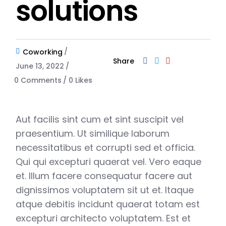
solutions
Coworking
Share
June 13, 2022
0 Comments
0
Likes
Aut facilis sint cum et sint suscipit vel
praesentium. Ut similique laborum
necessitatibus et corrupti sed et officia.
Qui qui excepturi quaerat vel. Vero eaque
et. Illum facere consequatur facere aut
dignissimos voluptatem sit ut et. Itaque
atque debitis incidunt quaerat totam est
excepturi architecto voluptatem. Est et