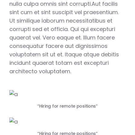
nulla culpa omnis sint corrupti.Aut facilis
sint cum et sint suscipit vel praesentium.
Ut similique laborum necessitatibus et
corrupti sed et officia. Qui qui excepturi
quaerat vel. Vero eaque et. Illum facere
consequatur facere aut dignissimos
voluptatem sit ut et. Itaque atque debitis
incidunt quaerat totam est excepturi
architecto voluptatem.
“Hiring for remote positions”
“Hiring for remote positions”