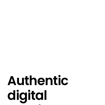
Authentic
digital