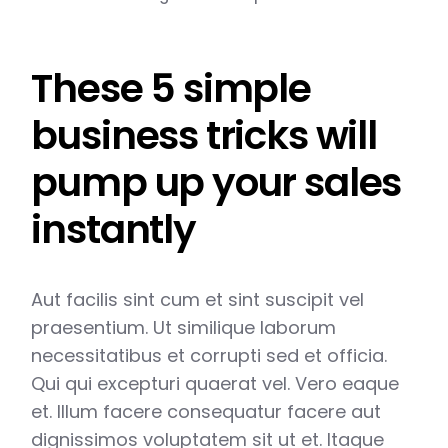
These 5 simple
business tricks will
pump up your sales
instantly
Aut facilis sint cum et sint suscipit vel
praesentium. Ut similique laborum
necessitatibus et corrupti sed et officia.
Qui qui excepturi quaerat vel. Vero eaque
et. Illum facere consequatur facere aut
dignissimos voluptatem sit ut et. Itaque