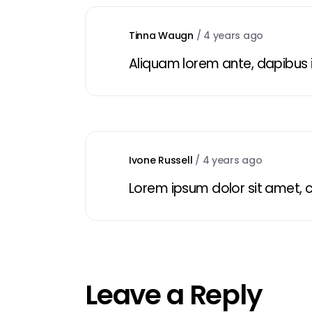
Tinna Waugn
/
4 years ago
Aliquam lorem ante, dapibus in,
Ivone Russell
/
4 years ago
Lorem ipsum dolor sit amet, 
Leave a Reply