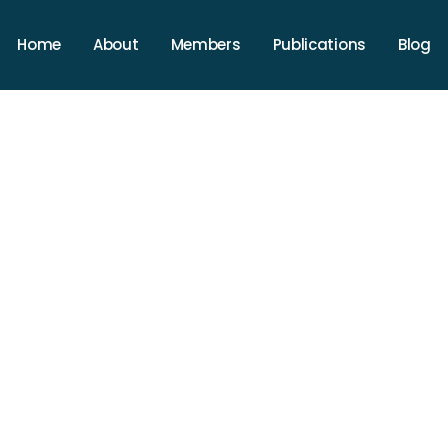
Home
About
Members
Publications
Blog