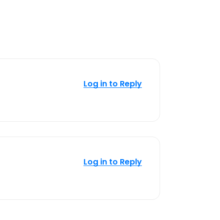
Log in to Reply
Log in to Reply