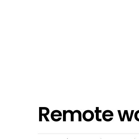
Remote wor