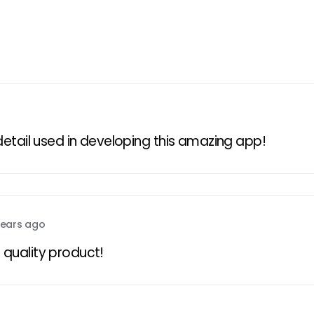
detail used in developing this amazing app!
years ago
quality product!