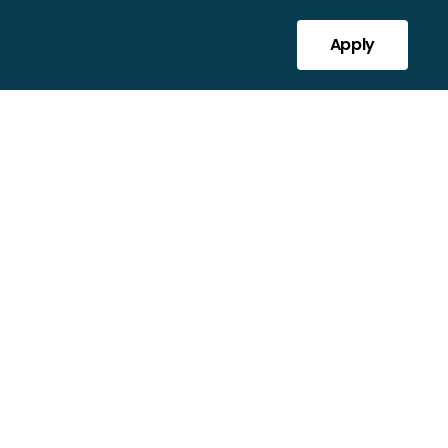
Apply