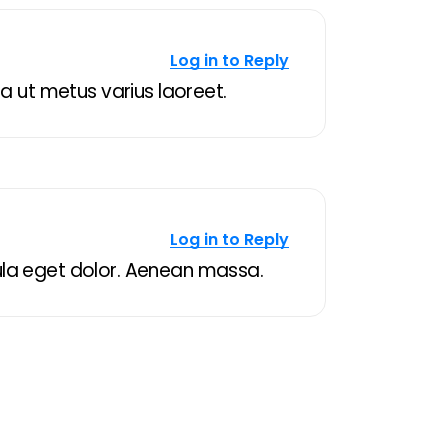
Log in to Reply
lla ut metus varius laoreet.
Log in to Reply
ula eget dolor. Aenean massa.