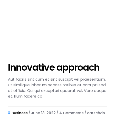
Innovative approach
Aut facilis sint cum et sint suscipit vel praesentium.
Ut similique laborum necessitatibus et corrupti sed
et officia. Qui qui excepturi quaerat vel. Vero eaque
et. Illum facere co
Business
June 13, 2022
4 Comments
carschdn