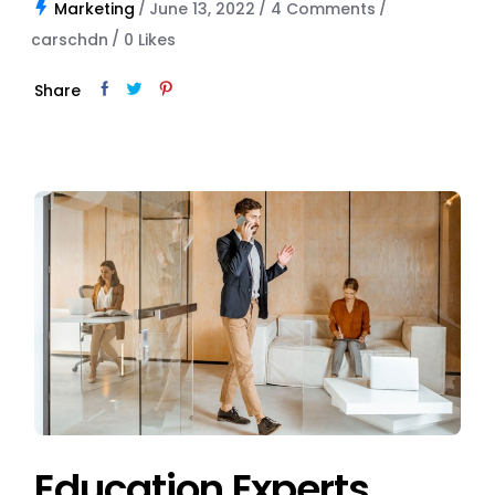
Marketing
June 13, 2022
4 Comments
carschdn
0
Likes
Share
Education Experts