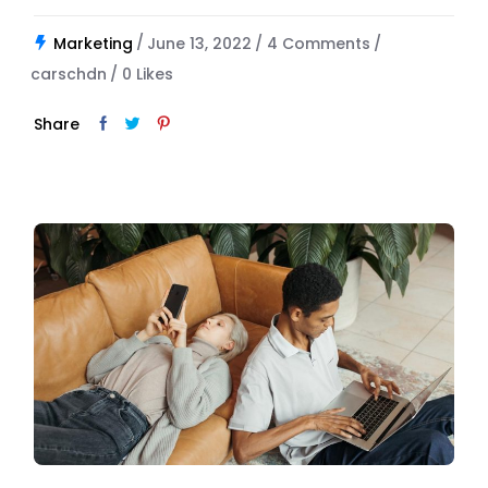
Marketing
June 13, 2022
4 Comments
carschdn
0
Likes
Share