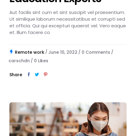
Aut facilis sint cum et sint suscipit vel praesentium.
Ut similique laborum necessitatibus et corrupti sed
et officia. Qui qui excepturi quaerat vel. Vero eaque
et. Illum facere co
Remote work
June 10, 2022
0 Comments
carschdn
0
Likes
Share