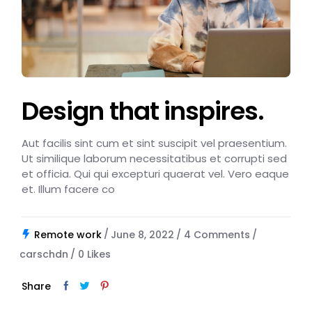
Design that inspires.
Aut facilis sint cum et sint suscipit vel praesentium.
Ut similique laborum necessitatibus et corrupti sed
et officia. Qui qui excepturi quaerat vel. Vero eaque
et. Illum facere co
Remote work
June 8, 2022
4 Comments
carschdn
0
Likes
Share