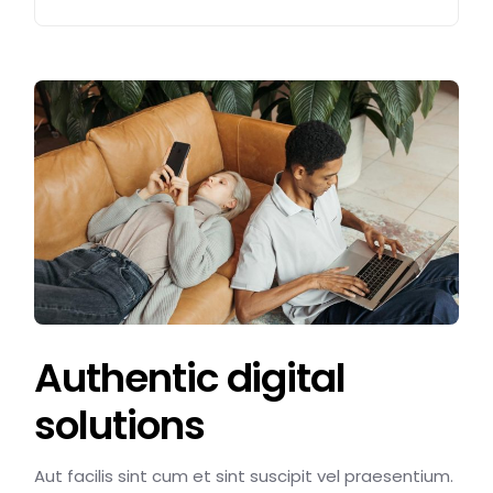
Authentic digital
solutions
Aut facilis sint cum et sint suscipit vel praesentium.