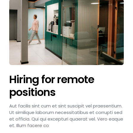
Hiring for remote
positions
Aut facilis sint cum et sint suscipit vel praesentium.
Ut similique laborum necessitatibus et corrupti sed
et officia. Qui qui excepturi quaerat vel. Vero eaque
et. Illum facere co