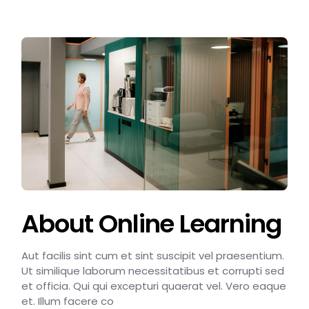
About Online Learning
Aut facilis sint cum et sint suscipit vel praesentium.
Ut similique laborum necessitatibus et corrupti sed
et officia. Qui qui excepturi quaerat vel. Vero eaque
et. Illum facere co