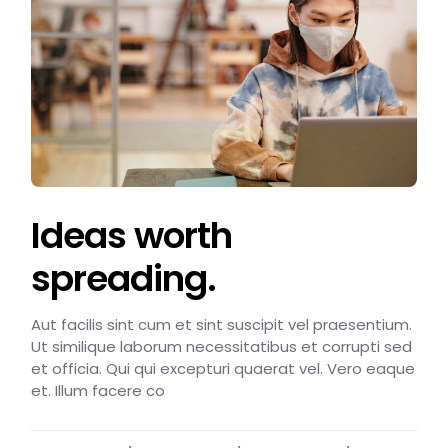
Ideas worth
spreading.
Aut facilis sint cum et sint suscipit vel praesentium.
Ut similique laborum necessitatibus et corrupti sed
et officia. Qui qui excepturi quaerat vel. Vero eaque
et. Illum facere co