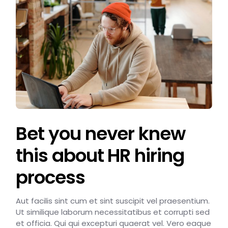
Bet you never knew
this about HR hiring
process
Aut facilis sint cum et sint suscipit vel praesentium.
Ut similique laborum necessitatibus et corrupti sed
et officia. Qui qui excepturi quaerat vel. Vero eaque